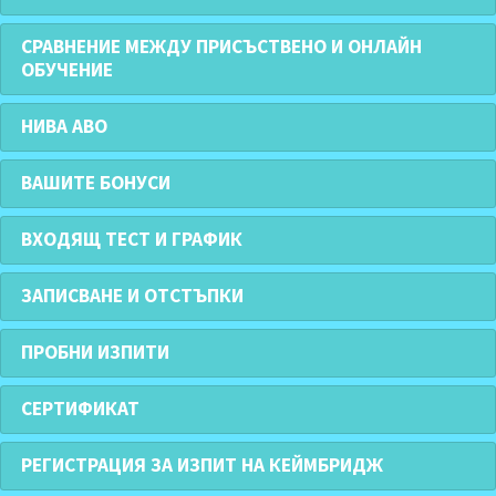
СРАВНЕНИЕ МЕЖДУ ПРИСЪСТВЕНО И ОНЛАЙН
ОБУЧЕНИЕ
НИВА АВО
ВАШИТЕ БОНУСИ
ВХОДЯЩ ТЕСТ И ГРАФИК
ЗАПИСВАНЕ И ОТСТЪПКИ
ПРОБНИ ИЗПИТИ
СЕРТИФИКАТ
РЕГИСТРАЦИЯ ЗА ИЗПИТ НА КЕЙМБРИДЖ