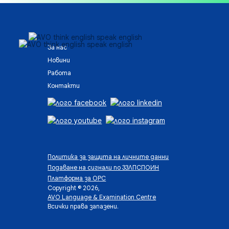
За нас
Новини
Работа
Контакти
Политика за защита на личните данни
Подаване на сигнали по ЗЗЛПСПОИН
Платформа за ОРС
Copyright © 2026,
AVO Language & Examination Centre
Всички права запазени.