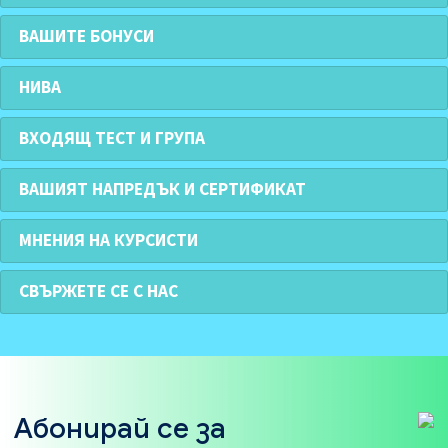
ВАШИТЕ БОНУСИ
НИВА
ВХОДЯЩ ТЕСТ И ГРУПА
ВАШИЯТ НАПРЕДЪК И СЕРТИФИКАТ
МНЕНИЯ НА КУРСИСТИ
СВЪРЖЕТЕ СЕ С НАС
Абонирай се за