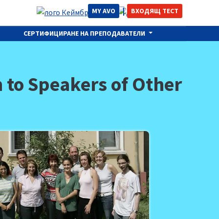
MY AVO
ВХОДЯЩ ТЕСТ
СЕРТИФИЦИРАНЕ НА ПРЕПОДАВАТЕЛИ
 to Speakers of Other