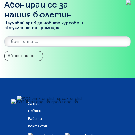
Абонирай се за
нашия бюлетин
Научавай пръв за новите курсове и
актуалните ни промоции!
Абонирай се
За нас
Новини
Работа
Контакти