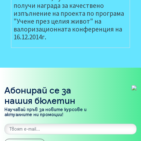
получи награда за качествено
изпълнение на проекта по програма
"Учене през целия живот" на
валоризационната конференция на
16.12.2014г.
Абонирай се за
нашия бюлетин
Научавай пръв за новите курсове и
актуалните ни промоции!