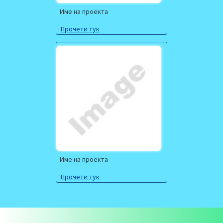
Име на проекта
Прочети тук
Име на проекта
Прочети тук