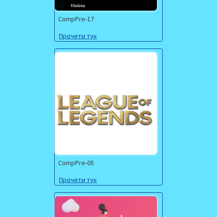
CompPre-17
Прочети тук
CompPre-05
Прочети тук