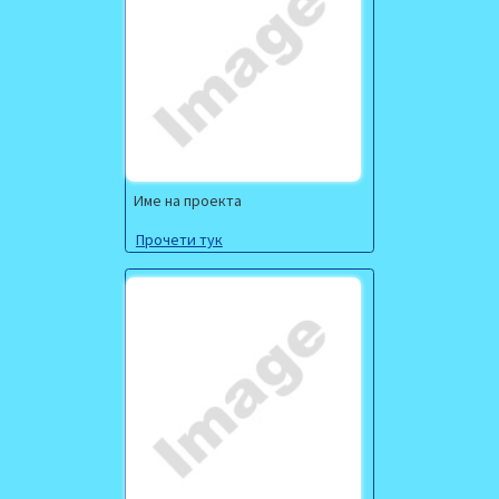
Име на проекта
Прочети тук