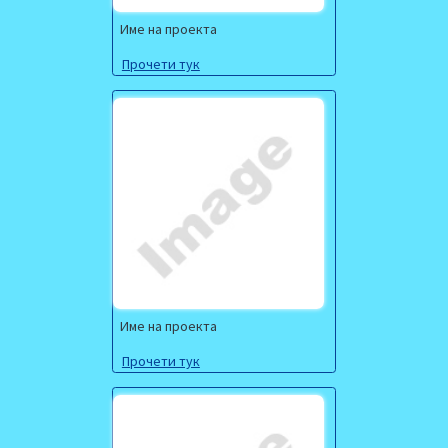
Име на проекта
Прочети тук
Име на проекта
Прочети тук