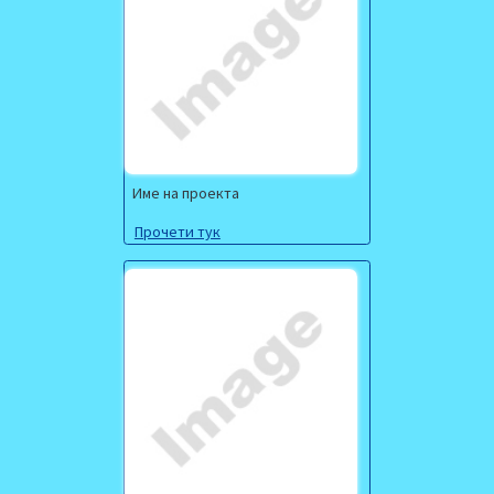
Име на проекта
Прочети тук