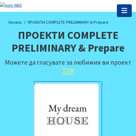
Начало
ПРОЕКТИ COMPLETE PRELIMINARY & Prepare
ПРОЕКТИ COMPLETE
PRELIMINARY & Prepare
Можете да гласувате за любимия ви проект
ТУК