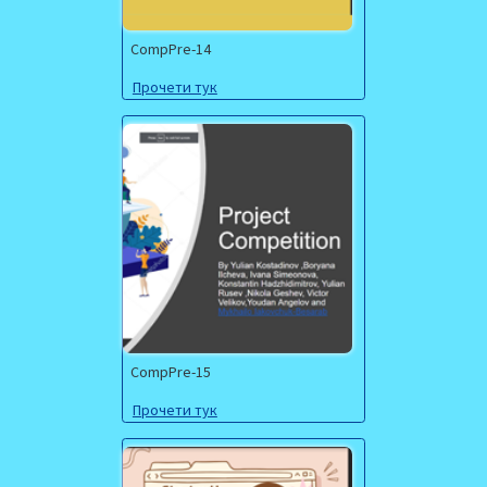
CompPre-14
Прочети тук
CompPre-15
Прочети тук