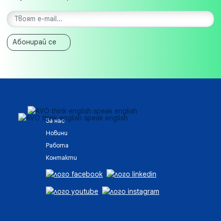
Абонирай се
За нас
Новини
Работа
Контакти