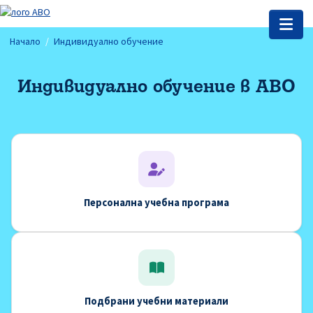
Начало
Индивидуално обучение
Индивидуално обучение в АВО
Персонална учебна програма
Подбрани учебни материали