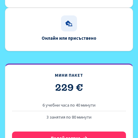
Онлайн или присъствено
МИНИ ПАКЕТ
229 €
6 учебни часа по 40 минути
3 занятия по 80 минути