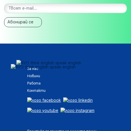
Абонирай се
За нас
Новини
Работа
Контакти