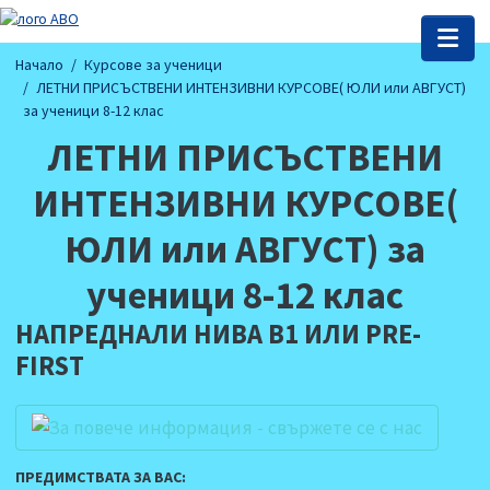
Начало
Курсове за ученици
ЛЕТНИ ПРИСЪСТВЕНИ ИНТЕНЗИВНИ КУРСОВЕ( ЮЛИ или АВГУСТ)
за ученици 8-12 клас
ЛЕТНИ ПРИСЪСТВЕНИ
ИНТЕНЗИВНИ КУРСОВЕ(
ЮЛИ или АВГУСТ) за
ученици 8-12 клас
НАПРЕДНАЛИ НИВА B1 ИЛИ PRE-
FIRST
ПРЕДИМСТВАТА ЗА ВАС: