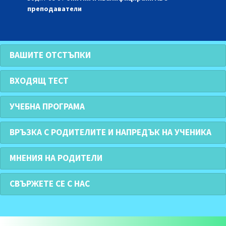
преподаватели
ВАШИТЕ ОТСТЪПКИ
ВХОДЯЩ ТЕСТ
УЧЕБНА ПРОГРАМА
ВРЪЗКА С РОДИТЕЛИТЕ И НАПРЕДЪК НА УЧЕНИКА
МНЕНИЯ НА РОДИТЕЛИ
СВЪРЖЕТЕ СЕ С НАС