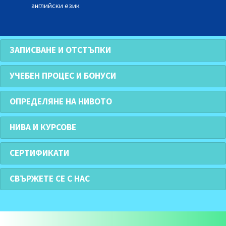
английски език
ЗАПИСВАНЕ И ОТСТЪПКИ
УЧЕБЕН ПРОЦЕС И БОНУСИ
ОПРЕДЕЛЯНЕ НА НИВОТО
НИВА И КУРСОВЕ
СЕРТИФИКАТИ
СВЪРЖЕТЕ СЕ С НАС