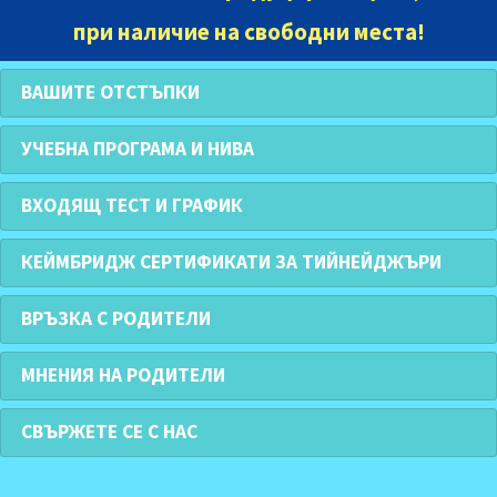
при наличие на свободни места
!
ВАШИТЕ ОТСТЪПКИ
УЧЕБНА ПРОГРАМА И НИВА
ВХОДЯЩ ТЕСТ И ГРАФИК
КЕЙМБРИДЖ СЕРТИФИКАТИ ЗА ТИЙНЕЙДЖЪРИ
ВРЪЗКА С РОДИТЕЛИ
МНЕНИЯ НА РОДИТЕЛИ
СВЪРЖЕТЕ СЕ С НАС