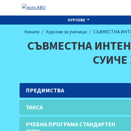
КУРСОВЕ
Начало
Курсове за ученици
СЪВМЕСТНА ИНТЕ
СЪВМЕСТНА ИНТЕН
СУИЧЕ 
ПРЕДИМСТВА
ТАКСА
УЧЕБНА ПРОГРАМА СТАНДАРТЕН