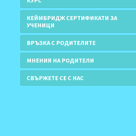
КУРС
КЕЙМБРИДЖ СЕРТИФИКАТИ ЗА
УЧЕНИЦИ
ВРЪЗКА С РОДИТЕЛИТЕ
МНЕНИЯ НА РОДИТЕЛИ
СВЪРЖЕТЕ СЕ С НАС