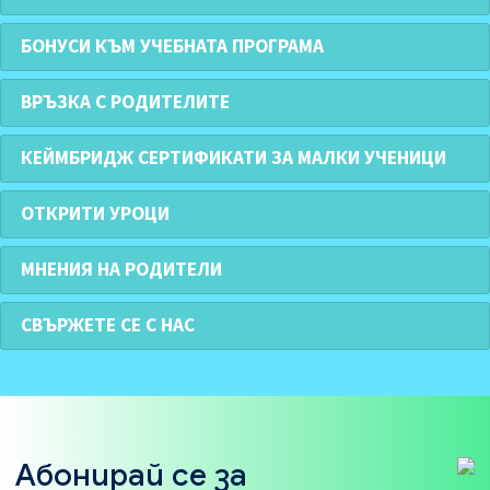
БОНУСИ КЪМ УЧЕБНАТА ПРОГРАМА
ВРЪЗКА С РОДИТЕЛИТЕ
КЕЙМБРИДЖ СЕРТИФИКАТИ ЗА МАЛКИ УЧЕНИЦИ
ОТКРИТИ УРОЦИ
МНЕНИЯ НА РОДИТЕЛИ
СВЪРЖЕТЕ СЕ С НАС
Абонирай се за