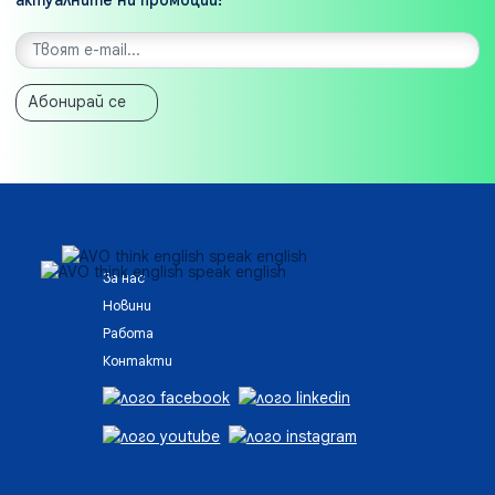
Абонирай се
За нас
Новини
Работа
Контакти