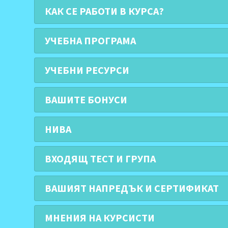
КАК СЕ РАБОТИ В КУРСА?
УЧЕБНА ПРОГРАМА
УЧЕБНИ РЕСУРСИ
ВАШИТЕ БОНУСИ
НИВА
ВХОДЯЩ ТЕСТ И ГРУПА
ВАШИЯТ НАПРЕДЪК И СЕРТИФИКАТ
МНЕНИЯ НА КУРСИСТИ