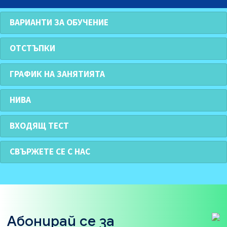
ВАРИАНТИ ЗА ОБУЧЕНИЕ
ОТСТЪПКИ
ГРАФИК НА ЗАНЯТИЯТА
НИВА
ВХОДЯЩ ТЕСТ
СВЪРЖЕТЕ СЕ С НАС
Абонирай се за