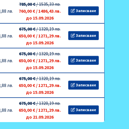
785,00 €
/
1535,33 лв.
,88 лв.
760,00 €
/
1486,43 лв.
Записване
до 15.09.2026
675,00 €
/
1320,19 лв.
,88 лв.
650,00 €
/
1271,29 лв.
Записване
до 15.09.2026
675,00 €
/
1320,19 лв.
,88 лв.
650,00 €
/
1271,29 лв.
Записване
до 15.09.2026
675,00 €
/
1320,19 лв.
,88 лв.
650,00 €
/
1271,29 лв.
Записване
до 15.09.2026
675,00 €
/
1320,19 лв.
,88 лв.
650,00 €
/
1271,29 лв.
Записване
до 21.09.2026