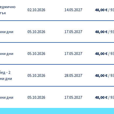
седмично
02.10.2026
14.05.2027
48,00 €
/
93
етък
чни дни
05.10.2026
17.05.2027
48,00 €
/
93
чни дни
05.10.2026
17.05.2027
48,00 €
/
93
ед - 2
05.10.2026
28.05.2027
48,00 €
/
93
ни дни
чни дни
05.10.2026
17.05.2027
48,00 €
/
93