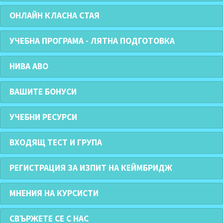
ОНЛАЙН КЛАСНА СТАЯ
УЧЕБНА ПРОГРАМА - ЛЯТНА ПОДГОТОВКА
НИВА АВО
ВАШИТЕ БОНУСИ
УЧЕБНИ РЕСУРСИ
ВХОДЯЩ ТЕСТ И ГРУПА
РЕГИСТРАЦИЯ ЗА ИЗПИТ НА КЕЙМБРИДЖ
МНЕНИЯ НА КУРСИСТИ
СВЪРЖЕТЕ СЕ С НАС