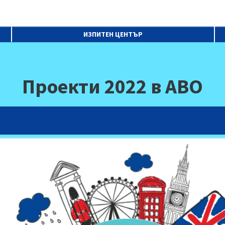
ИЗПИТЕН ЦЕНТЪР
Проекти 2022 в АВО