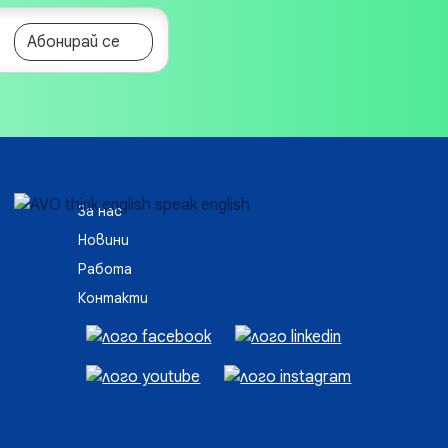
Абонирай се
За нас
Новини
Работа
Контакти