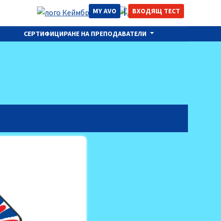
MY AVO
ВХОДЯЩ ТЕСТ
СЕРТИФИЦИРАНЕ НА ПРЕПОДАВАТЕЛИ