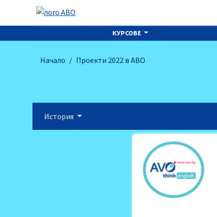
КУРСОВЕ
Начало
Проекти 2022 в АВО
История