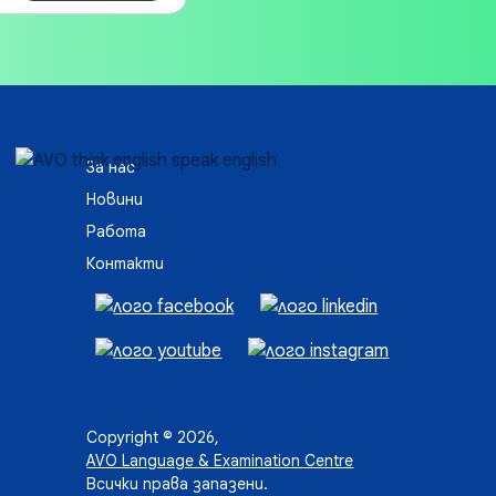
За нас
Новини
Работа
Контакти
Copyright © 2026,
AVO Language & Examination Centre
Всички права запазени.