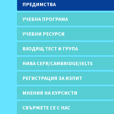
ПРЕДИМСТВА
УЧЕБНА ПРОГРАМА
УЧЕБНИ РЕСУРСИ
ВХОДЯЩ ТЕСТ И ГРУПА
НИВА CEFR/CAMBRIDGE/IELTS
РЕГИСТРАЦИЯ ЗА ИЗПИТ
МНЕНИЯ НА КУРСИСТИ
СВЪРЖЕТЕ СЕ С НАС