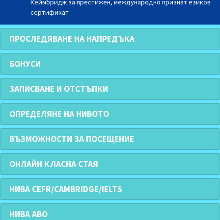
Кеймбридж за престижен, международно признат езиков
сертификат
ПРОСЛЕДЯВАНЕ НА НАПРЕДЪКА
БОНУСИ
ЗАПИСВАНЕ И ОТСТЪПКИ
ОПРЕДЕЛЯНЕ НА НИВОТО
ВЪЗМОЖНОСТИ ЗА ПОСЕЩЕНИЕ
ОНЛАЙН КЛАСНА СТАЯ
НИВА CEFR/CAMBRIDGE/IELTS
НИВА АВО