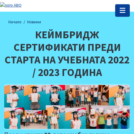
Начало
Новини
КЕЙМБРИДЖ
СЕРТИФИКАТИ ПРЕДИ
СТАРТА НА УЧЕБНАТА 2022
/ 2023 ГОДИНА
Previous
Next