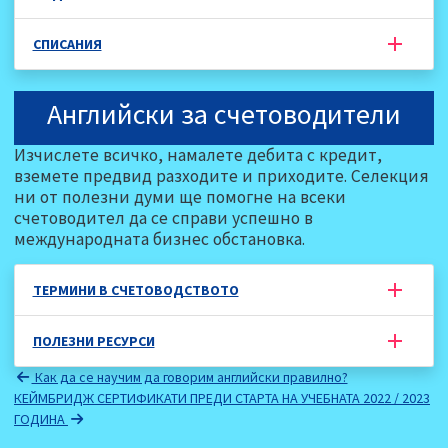
СПИСАНИЯ
Английски за счетоводители
Изчислете всичко, намалете дебита с кредит,
вземете предвид разходите и приходите. Селекция
ни от полезни думи ще помогне на всеки
счетоводител да се справи успешно в
международната бизнес обстановка.
ТЕРМИНИ В СЧЕТОВОДСТВОТО
ПOЛЕЗНИ РЕСУРСИ
Как да се научим да говорим английски правилно?
КЕЙМБРИДЖ СЕРТИФИКАТИ ПРЕДИ СТАРТА НА УЧЕБНАТА 2022 / 2023
ГОДИНА