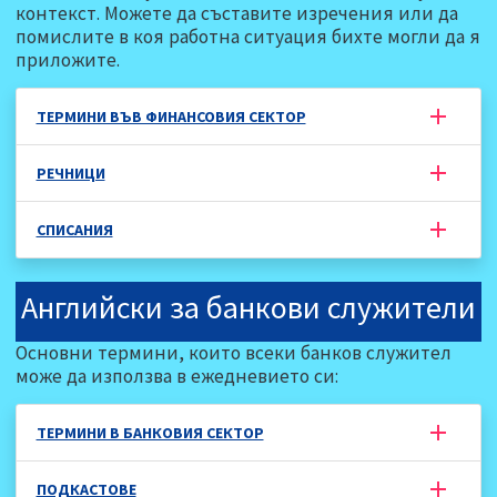
контекст. Можете да съставите изречения или да
помислите в коя работна ситуация бихте могли да я
приложите.
ТЕРМИНИ ВЪВ ФИНАНСОВИЯ СЕКТОР
РЕЧНИЦИ
СПИСАНИЯ
Английски за банкови служители
Основни термини, които всеки банков служител
може да използва в ежедневието си:
ТЕРМИНИ В БАНКОВИЯ СЕКТОР
ПОДКАСТОВЕ