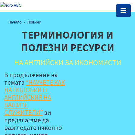
Начало
Новини
ТЕРМИНОЛОГИЯ И
ПОЛЕЗНИ РЕСУРСИ
НА АНГЛИЙСКИ ЗА ИКОНОМИСТИ
В продължение на
темата
“НАУЧЕТЕ КАК
ДА ПОДОБРИТЕ
АНГЛИЙСКИЯ НА
ВАШИТЕ
СЛУЖИТЕЛИ”
ви
предалагаме да
разгледате няколко