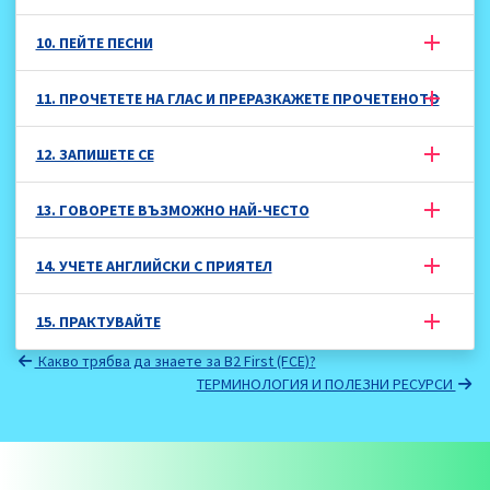
10. ПЕЙТЕ ПЕСНИ
11. ПРОЧЕТЕТЕ НА ГЛАС И ПРЕРАЗКАЖЕТЕ ПРОЧЕТЕНОТО
12. ЗАПИШЕТЕ СЕ
13. ГОВОРЕТЕ ВЪЗМОЖНО НАЙ-ЧЕСТО
14. УЧЕТЕ АНГЛИЙСКИ С ПРИЯТЕЛ
15. ПРАКТУВАЙТЕ
Какво трябва да знаете за B2 First (FCE)?
ТЕРМИНОЛОГИЯ И ПОЛЕЗНИ РЕСУРСИ