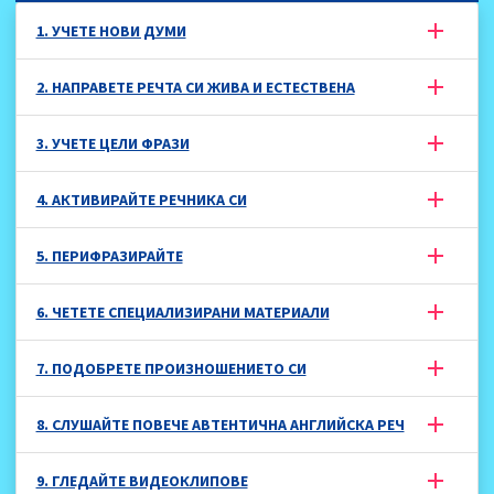
1. УЧЕТЕ НОВИ ДУМИ
2. НАПРАВЕТЕ РЕЧТА СИ ЖИВА И ЕСТЕСТВЕНА
3. УЧЕТЕ ЦЕЛИ ФРАЗИ
4. АКТИВИРАЙТЕ РЕЧНИКА СИ
5. ПЕРИФРАЗИРАЙТЕ
6. ЧЕТЕТЕ СПЕЦИАЛИЗИРАНИ МАТЕРИАЛИ
7. ПОДОБРЕТЕ ПРОИЗНОШЕНИЕТО СИ
8. СЛУШАЙТЕ ПОВЕЧЕ АВТЕНТИЧНА АНГЛИЙСКА РЕЧ
9. ГЛЕДАЙТЕ ВИДЕОКЛИПОВЕ